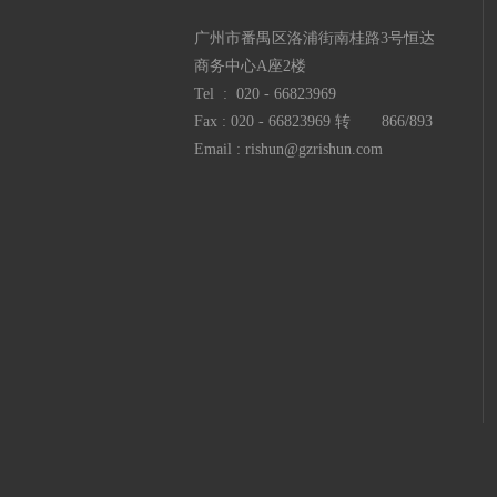
广州市番禺区洛浦街南桂路3号恒达
商务中心A座2楼
Tel : 020 - 66823969
Fax : 020 - 66823969 转 866/893
Email : rishun@gzrishun.com