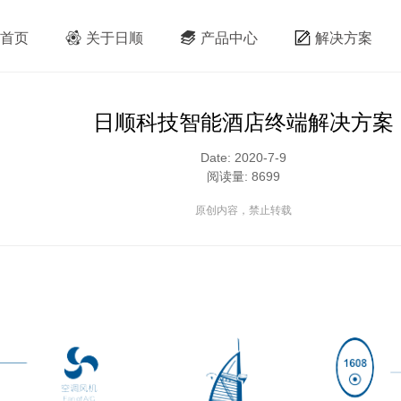
首页
关于日顺
产品中心
解决方案
日顺科技智能酒店终端解决方案
Date: 2020-7-9
阅读量: 8699
原创内容，禁止转载