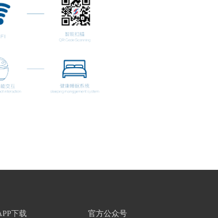
PP下载
官方公众号