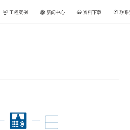
工程案例
新闻中心
资料下载
联系