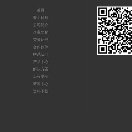
首页
关于日顺
公司简介
企业文化
荣誉证书
合作伙伴
联系我们
产品中心
解决方案
工程案例
新闻中心
资料下载