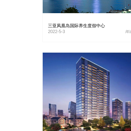
三亚凤凰岛国际养生度假中心
2022-5-3
阅读