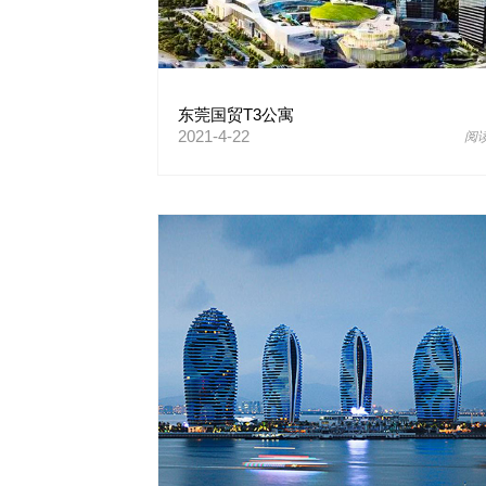
东莞国贸T3公寓
2021-4-22
阅读