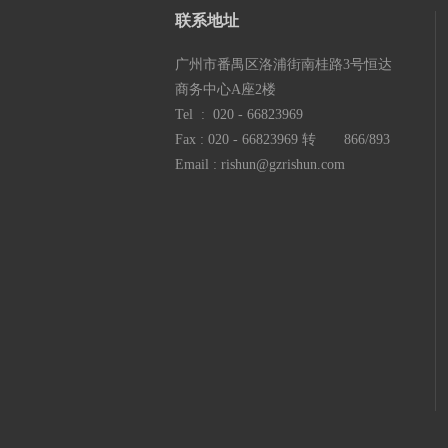
联系地
址
广州市番禺区洛浦街南桂路3号恒达
商务中心A座2楼
Tel : 020 - 66823969
Fax : 020 - 66823969 转 866/893
Email : rishun@gzrishun.com