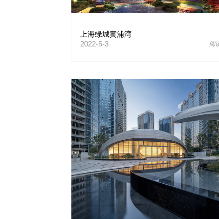
上海绿城黄浦湾
2022-5-3
阅读