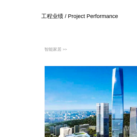
工程业绩 / Project Performance
智能家居
>>