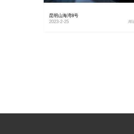
昆明山海湾8号
2023-2-25
阅读