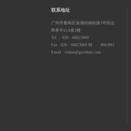
联系地
址
广州市番禺区洛浦街南桂路3号恒达
商务中心A座2楼
Tel : 020 - 66823969
Fax : 020 - 66823969 转 866/893
Email : rishun@gzrishun.com