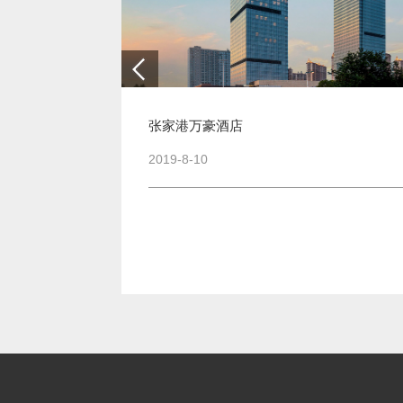
张家港万豪酒店
2019-8-10