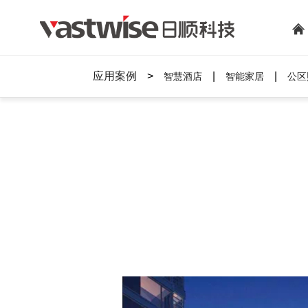
应用案例
>
|
|
智慧酒店
智能家居
公区