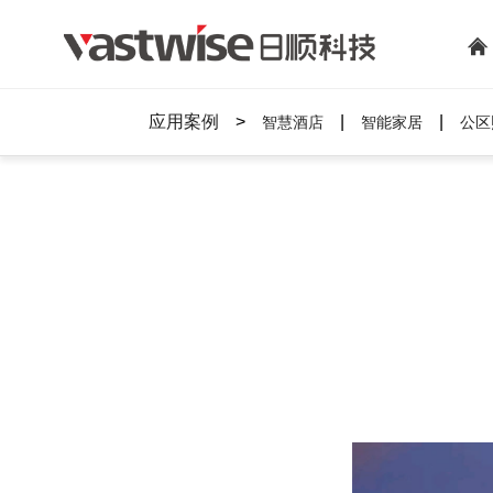
应用案例
>
|
|
智慧酒店
智能家居
公区