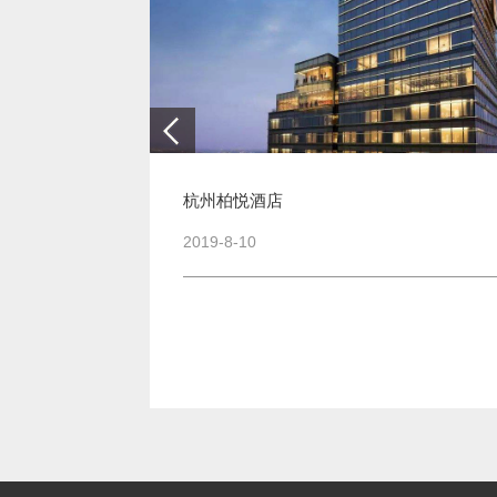
杭州柏悦酒店
2019-8-10