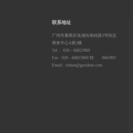
联系地
址
广州市番禺区洛浦街南桂路3号恒达
商务中心A座2楼
Tel : 020 - 66823969
Fax : 020 - 66823969 转 866/893
Email : rishun@gzrishun.com