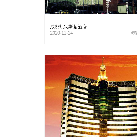
成都凯宾斯基酒店
2020-11-14
阅读