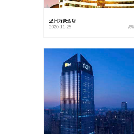
温州万豪酒店
2020-11-25
阅读