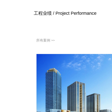
工程业绩 / Project Performance
所有案例
>>