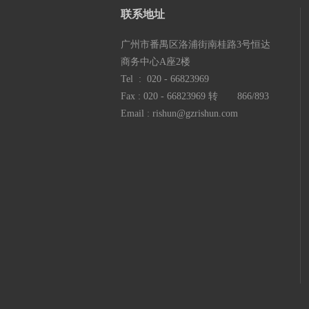
联系地
址
广州市番禺区洛浦街南桂路3号恒达
商务中心A座2楼
Tel : 020 - 66823969
Fax : 020 - 66823969 转 866/893
Email : rishun@gzrishun.com