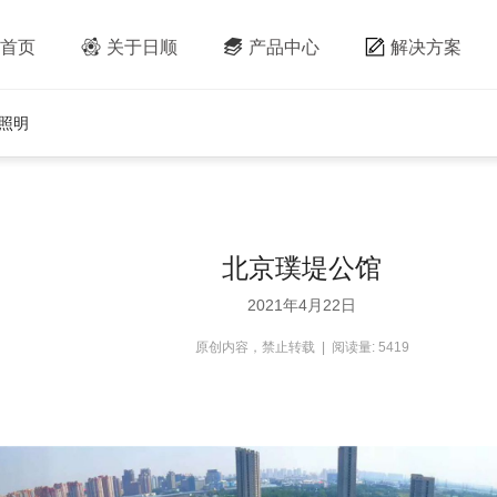
首页
关于日顺
产品中心
解决方案
照明
北京璞堤公馆
2021年4月22日
原创内容，禁止转载 | 阅读量: 5419