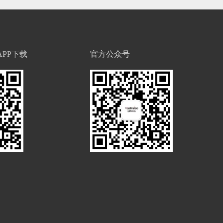
PP下载
官方公众号