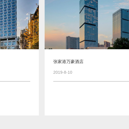
张家港万豪酒店
2019-8-10