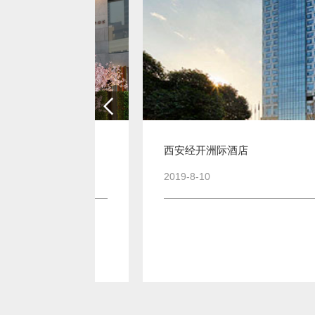
西安经开洲际酒店
2019-8-10