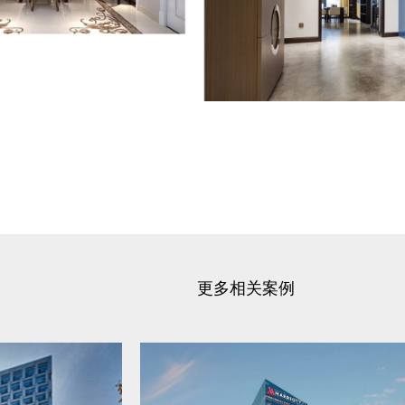
更多相关案例