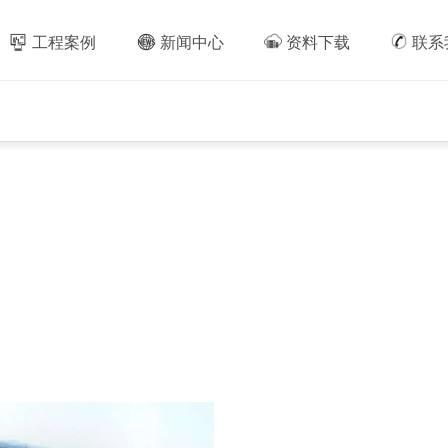
工程案例
新闻中心
资料下载
联系