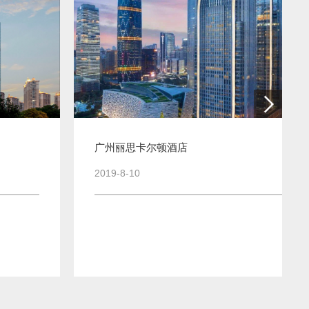
广州丽思卡尔顿酒店
2019-8-10