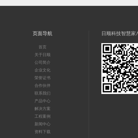
页面导航
日顺科技智慧家A
首页
关于日顺
公司简介
企业文化
荣誉证书
合作伙伴
联系我们
产品中心
解决方案
工程案例
新闻中心
资料下载