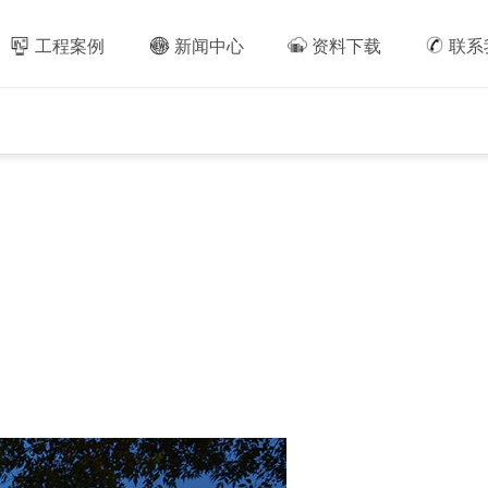
工程案例
新闻中心
资料下载
联系