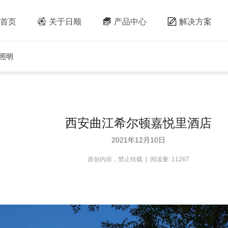
首页
关于日顺
产品中心
解决方案
照明
西安曲江希尔顿嘉悦里酒店
2021年12月10日
原创内容，禁止转载 | 阅读量: 11267