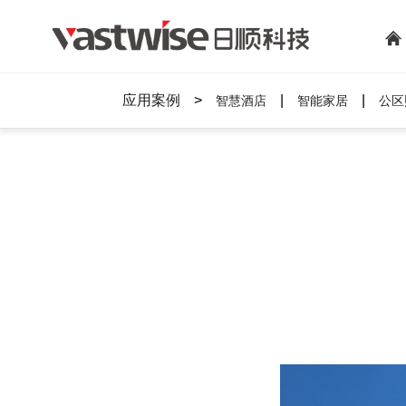
应用案例
>
|
|
智慧酒店
智能家居
公区