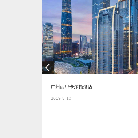
广州丽思卡尔顿酒店
2019-8-10