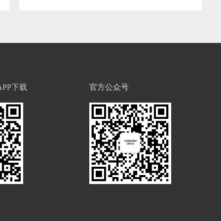
PP下载
官方公众号