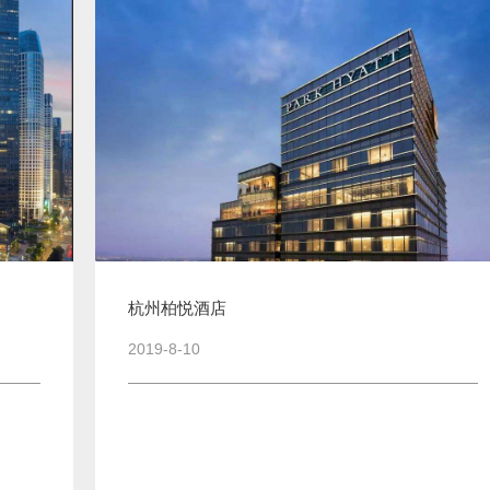
杭州柏悦酒店
2019-8-10