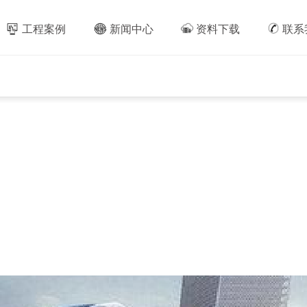
工程案例
新闻中心
资料下载
联系