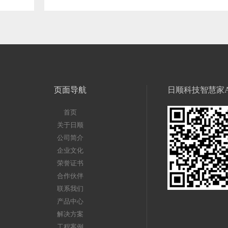
页面导航
日顺科技智慧家A
首页
关于日顺
公司简介
企业文化
荣誉证书
合作伙伴
联系我们
产品中心
解决方案
工程案例