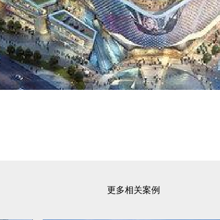
更多相关案例