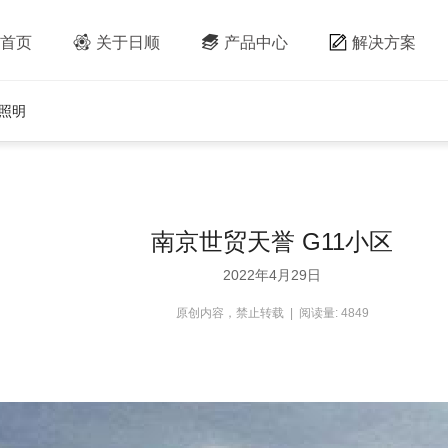
首页
关于日顺
产品中心
解决方案
照明
南京世贸天誉 G11小区
2022年4月29日
原创内容，禁止转载 | 阅读量: 4849