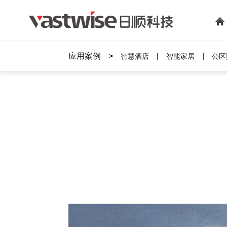
应用案例
>
|
|
智慧酒店
智能家居
公区